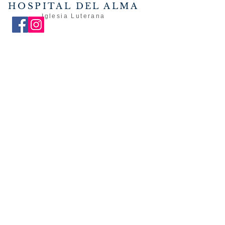
HOSPITAL DEL ALMA
Iglesia Luterana